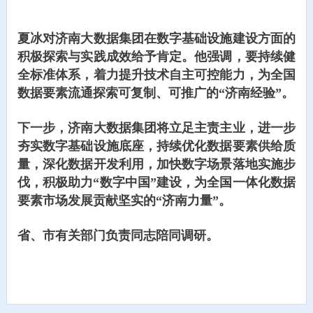
夏冰对济南大数据集团在数字基础设施建设方面的
积极探索与实践成效给予肯定。他强调，要持续健
全标准体系，着力提升技术自主可控能力，为全国
数据要素流通探索可复制、可推广的“济南经验”。
下一步，济南大数据集团将立足主责主业，进一步
夯实数字基础设施底座，持续优化数据要素供给质
量，深化数据开发利用，加快数字场景落地实施步
伐，积极助力“数字中国”建设，为全国一体化数据
要素市场发展贡献坚实的“济南力量”。
省、市有关部门负责同志陪同调研。