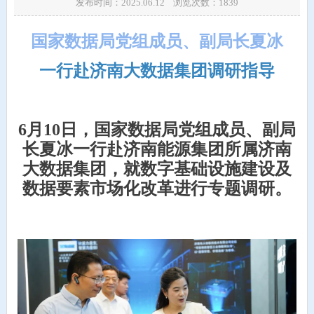
发布时间：2025.06.12 浏览次数：
1839
国家数据局党组成员、副局长夏冰
一行赴济南大数据集团调研指导
6月10日，国家数据局党组成员、副局
长夏冰一行赴济南能源集团所属济南
大数据集团，就数字基础设施建设及
数据要素市场化改革进行专题调研。