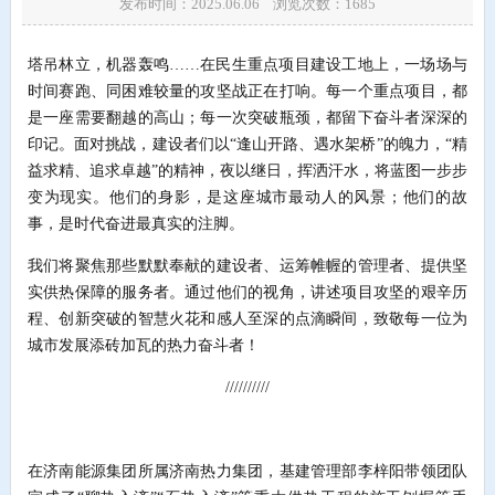
发布时间：2025.06.06 浏览次数：
1685
塔吊林立，机器轰鸣……在民生重点项目建设工地上，一场场与
时间赛跑、同困难较量的攻坚战正在打响。每一个重点项目，都
是一座需要翻越的高山；每一次突破瓶颈，都留下奋斗者深深的
印记。面对挑战，建设者们以“逢山开路、遇水架桥”的魄力，“精
益求精、追求卓越”的精神，夜以继日，挥洒汗水，将蓝图一步步
变为现实。他们的身影，是这座城市最动人的风景；他们的故
事，是时代奋进最真实的注脚。
我们将聚焦那些默默奉献的建设者、运筹帷幄的管理者、提供坚
实供热保障的服务者。通过他们的视角，讲述项目攻坚的艰辛历
程、创新突破的智慧火花和感人至深的点滴瞬间，致敬每一位为
城市发展添砖加瓦的热力奋斗者！
//////////
在济南能源集团所属济南热力集团，基建管理部李梓阳带领团队