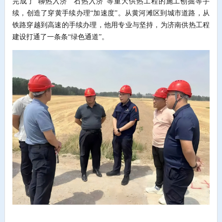
完成了“聊热入济”“石热入济”等重大供热工程的施工刨掘等手
续，创造了穿黄手续办理“加速度”。从黄河滩区到城市道路，从
铁路穿越到高速的手续办理，他用专业与坚持，为济南供热工程
建设打通了一条条“绿色通道”
。