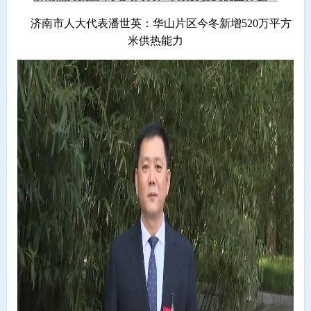
济南市人大代表潘世英：华山片区今冬新增520万平方
米供热能力