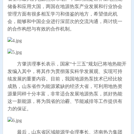
储备和应用大国，两国在地源热泵产业发展和行业协会
管理方面有很多相互学习和借鉴的地方，希望借此机
会，能够和中国企业进行深层次的交流沟通，商讨统一
的合作构想与有效的合作机制。
方肇洪理事长表示，国家“十三五”规划已将地热能开
发编入其中，将其作为贯彻落实科学发展观、实现可持
续发展的重要内容。目前，我国地源热泵技术已经比较
成熟，山东省作为能源紧缺的经济大省，可利用地热资
源量同样十分丰富，非常适合发展地源热泵，抓好热能
这一新能源，将为我省的治霾、节能减排等工作提供有
力的保证。
最后，山东省区域能源学会理事长、济南热力集团