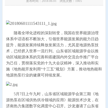
发布时间：2018.06.01 浏览次数：
1905
随着全球化进程的深刻转变，我国在世界能源治理
体系中话语权不断加大，引领世界能源发展的能力日趋
提升，能源发展持续释放发展活力，尤其是地源热泵技
术，已经挤入世界一流行列。山东省区域能源学会以推
动区域能源体系的完善和搭建国内外交流合作推广平台
为己任，贯彻落实党的十九大会议精神，深入推动和实
施《地热能开发利用“十三五”规划》方案，推动地热能和
地源热泵行业的健康可持续发展。
5月7日上午九时，山东省区域能源学会第三期《地
源热泵在区域供热供冷领域的应用》能源技术沙龙，在
济南热力集团数字化调度中心召开。沙龙邀请了山东省