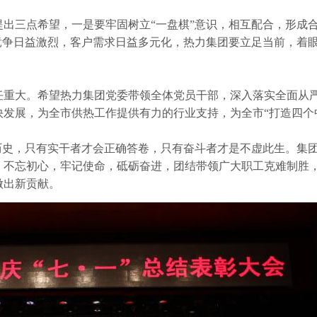
出三点希望，一是要牢固树立“一盘棋”意识，相互配合，形成合
竞争日益激烈，客户需求日益多元化，热力集团要立足当前，着
任重大。希望热力集团党委带领全体党员干部，深入落实全面从
发展，为全市供热工作提供有力的行业支持，为全市“打造四个
历史，只有实干者才会正确答卷，只有奋斗者才是不虚此生。集
，不忘初心，牢记使命，砥砺奋进，团结带领广大职工克难制胜
做出新贡献。