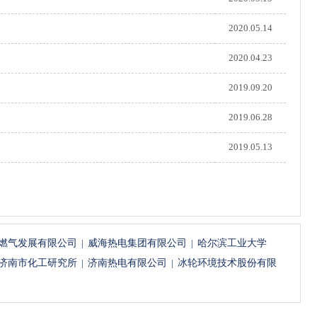
2020.05.14
2020.04.23
2019.09.20
2019.06.28
2019.05.13
燃气发展有限公司
|
威海热电集团有限公司
|
哈尔滨工业大学
济南市化工研究所
|
济南热电有限公司
|
冰轮环境技术股份有限