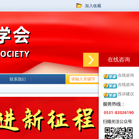
加入收藏
在线咨询
在线咨询
联系我们
在线咨询
投诉建议