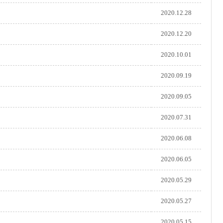
2020.12.28
2020.12.20
2020.10.01
2020.09.19
2020.09.05
2020.07.31
2020.06.08
2020.06.05
2020.05.29
2020.05.27
2020.05.15