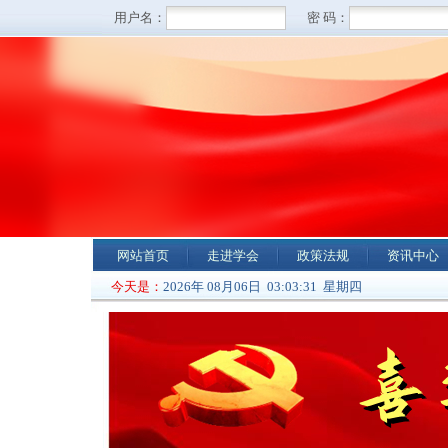
网站首页
走进学会
政策法规
资讯中心
今天是：
2026年 08月06日 03:03:31 星期四