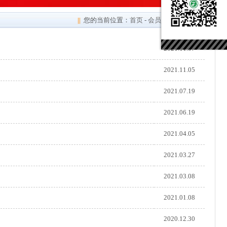
||
您的当前位置：
首页
-
会员风采
-
培训学习
2021.11.07
2021.11.05
2021.07.19
2021.06.19
2021.04.05
2021.03.27
2021.03.08
2021.01.08
2020.12.30