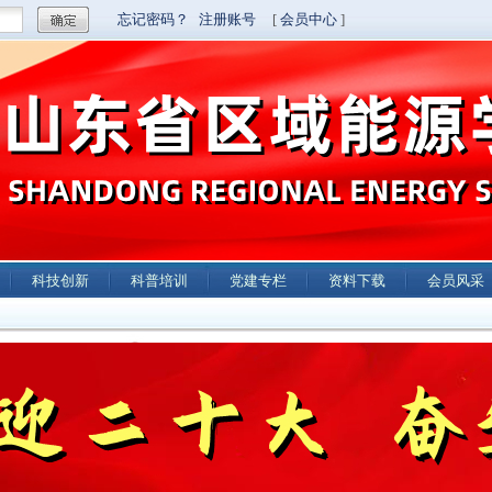
科技创新
科普培训
党建专栏
资料下载
会员风采